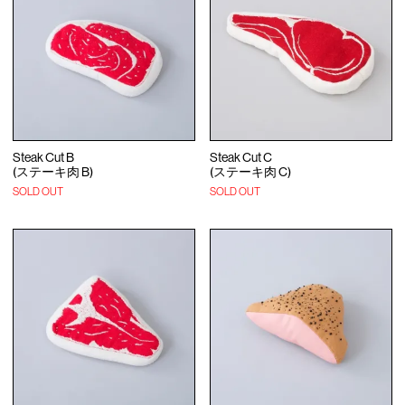
Steak Cut B
Steak Cut C
(ステーキ肉 B)
(ステーキ肉 C)
SOLD OUT
SOLD OUT