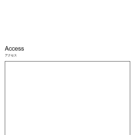
Access
アクセス