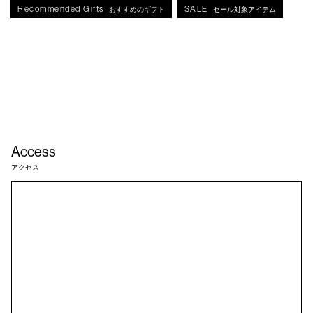
Recommended Gifts
SALE
おすすめのギフト
セール対象アイテム
Access
アクセス