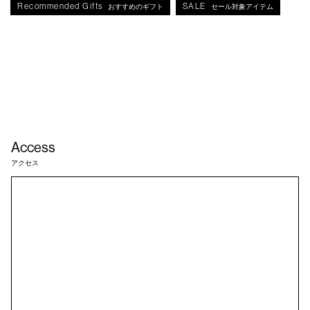
Recommended Gifts
SALE
おすすめのギフト
セール対象アイテム
Access
アクセス