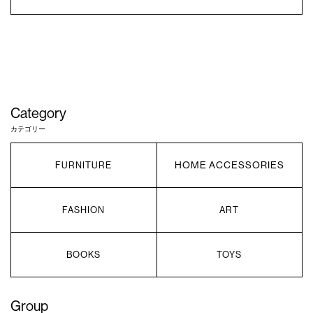
Category
カテゴリー
HOME ACCESSORIES
FURNITURE
FASHION
ART
BOOKS
TOYS
Group