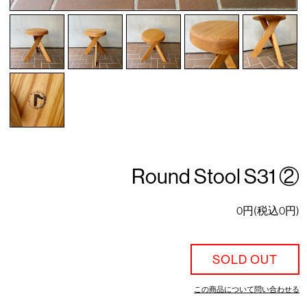
Round Stool S31 ②
0円(税込0円)
SOLD OUT
この商品について問い合わせる