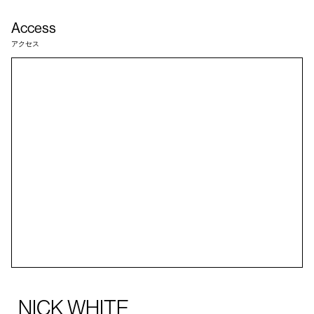
Access
アクセス
NICK WHITE