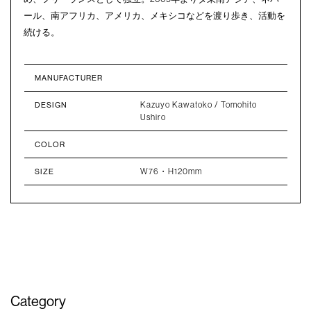
ール、南アフリカ、アメリカ、メキシコなどを渡り歩き、活動を
続ける。
MANUFACTURER
Kazuyo Kawatoko / Tomohito
DESIGN
Ushiro
COLOR
W76・H120mm
SIZE
Category