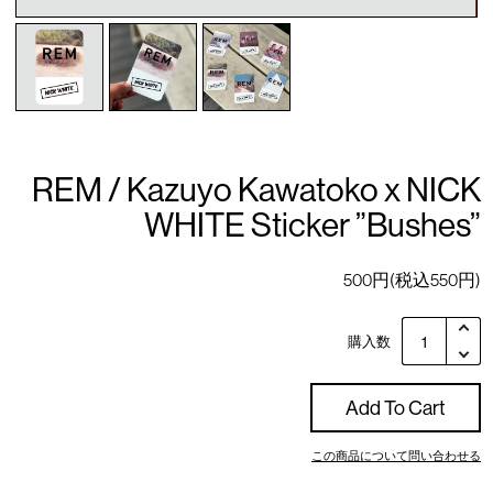
REM / Kazuyo Kawatoko x NICK
WHITE Sticker ”Bushes”
500円(税込550円)
購入数
Add To Cart
この商品について問い合わせる