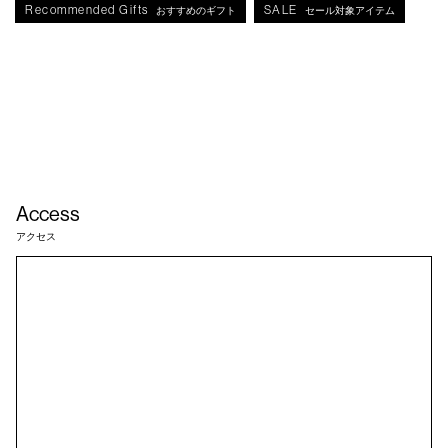
Recommended Gifts
SALE
おすすめのギフト
セール対象アイテム
Access
アクセス