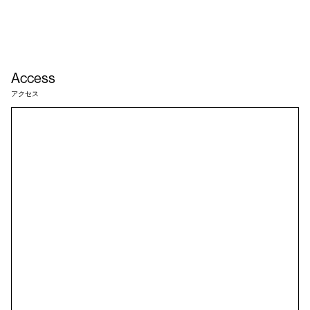
Access
アクセス