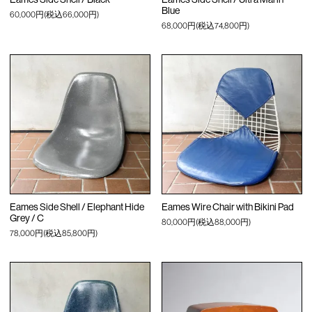
Blue
60,000円(税込66,000円)
68,000円(税込74,800円)
Eames Side Shell / Elephant Hide
Eames Wire Chair with Bikini Pad
Grey / C
80,000円(税込88,000円)
78,000円(税込85,800円)