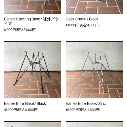
Eames Stacking Base / 社外グラ
Cat's Cradle / Black
イズ
13,000円(税込14,300円)
8,000円(税込8,800円)
Eames Eiffel Base / Black
Eames Eiffel Base / Zinc
16,000円(税込17,600円)
16,000円(税込17,600円)