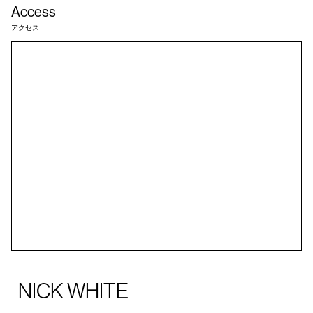
Access
アクセス
NICK WHITE