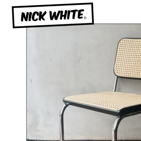
NICK WHITE