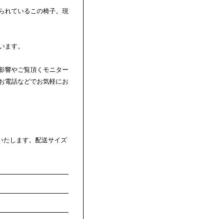
られているこの椅子。現
います。
影響やご覧頂くモニター
お電話などでお気軽にお
いたします。配送サイズ