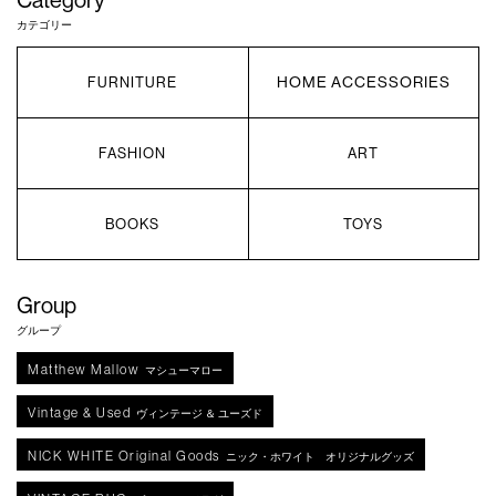
カテゴリー
HOME ACCESSORIES
FURNITURE
FASHION
ART
BOOKS
TOYS
Group
グループ
Matthew Mallow
マシューマロー
Vintage & Used
ヴィンテージ ＆ ユーズド
NICK WHITE Original Goods
ニック・ホワイト オリジナルグッズ