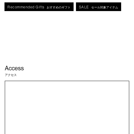
Recommended Gifts
SALE
おすすめのギフト
セール対象アイテム
Access
アクセス