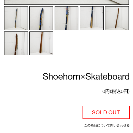
Shoehorn×Skateboard
0円(税込0円)
SOLD OUT
この商品について問い合わせる