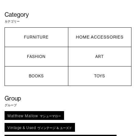
Category
カテゴリー
HOME ACCESSORIES
FURNITURE
FASHION
ART
BOOKS
TOYS
Group
グループ
Matthew Mallow
マシューマロー
Vintage & Used
ヴィンテージ ＆ ユーズド