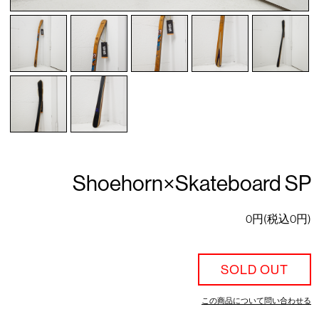
Shoehorn×Skateboard SP
0円(税込0円)
SOLD OUT
この商品について問い合わせる