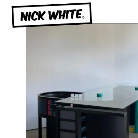
NICK WHITE