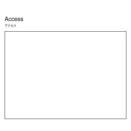
Access
アクセス