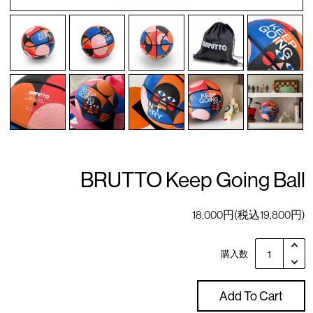
BRUTTO Keep Going Ball
18,000円(税込19,800円)
購入数
Add To Cart