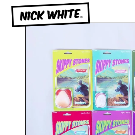
NICK WHITE