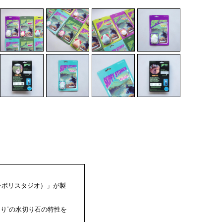
ボンボリスタジオ）」が製
り”の水切り石の特性を