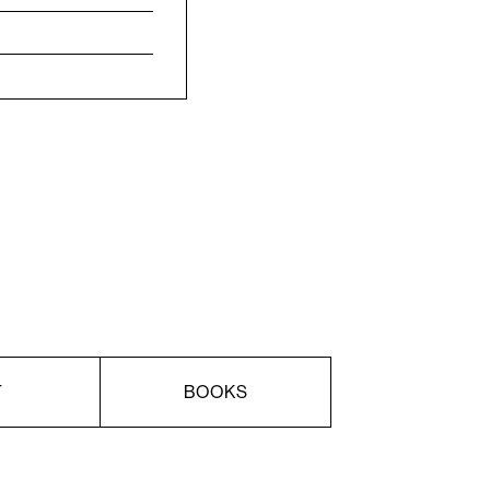
T
BOOKS