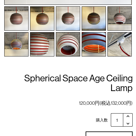
Spherical Space Age Ceiling
Lamp
120,000円(税込132,000円)
購入数