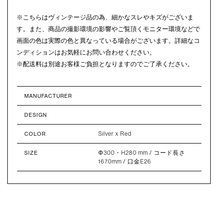
※こちらはヴィンテージ品の為、細かなスレやキズがございま
す。また、商品の撮影環境の影響やご覧頂くモニター環境などで
画面の色は実際の色と異なっている場合がございます。詳細なコ
ンディションはお気軽にお問い合わせください。
※配送料は別途お客様ご負担となりますのでご了承ください。
MANUFACTURER
DESIGN
Silver x Red
COLOR
Φ300・H280 mm / コード長さ
SIZE
1670mm / 口金E26