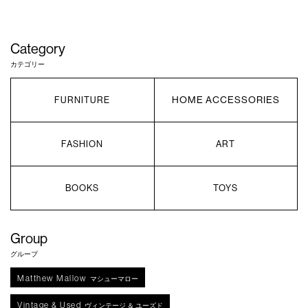
Category
カテゴリー
HOME ACCESSORIES
FURNITURE
FASHION
ART
BOOKS
TOYS
Group
グループ
Matthew Mallow
マシューマロー
Vintage & Used
ヴィンテージ ＆ ユーズド