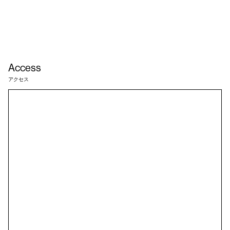
Access
アクセス