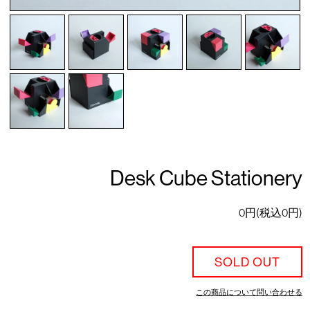
Desk Cube Stationery
0円(税込0円)
SOLD OUT
この商品について問い合わせる