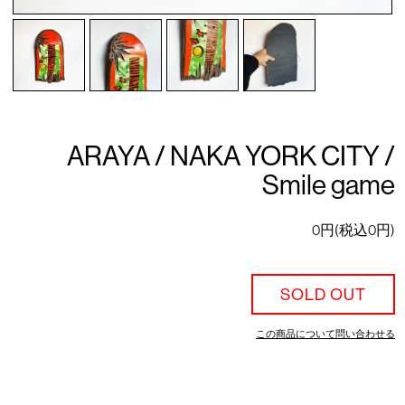
ARAYA / NAKA YORK CITY /
Smile game
0円(税込0円)
SOLD OUT
この商品について問い合わせる