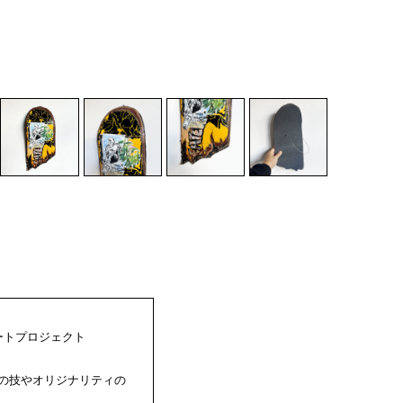
アートプロジェクト
の技やオリジナリティの