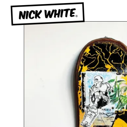
NICK WHITE