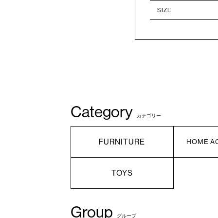
SIZE
Category
カテゴリー
FURNITURE
HOME A
TOYS
Group
グループ