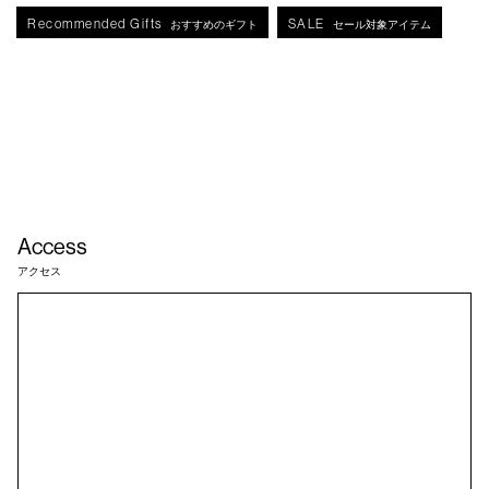
Recommended Gifts
SALE
おすすめのギフト
セール対象アイテム
Access
アクセス