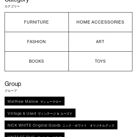
カテゴリー
HOME ACCESSORIES
FURNITURE
FASHION
ART
BOOKS
TOYS
Group
グループ
Matthew Mallow
マシューマロー
Vintage & Used
ヴィンテージ ＆ ユーズド
NICK WHITE Original Goods
ニック・ホワイト オリジナルグッズ