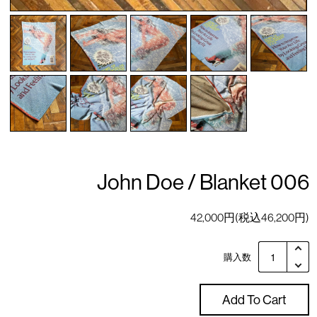
John Doe / Blanket 006
42,000円(税込46,200円)
購入数
Add To Cart