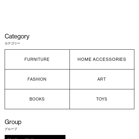
Category
カテゴリー
HOME ACCESSORIES
FURNITURE
FASHION
ART
BOOKS
TOYS
Group
グループ