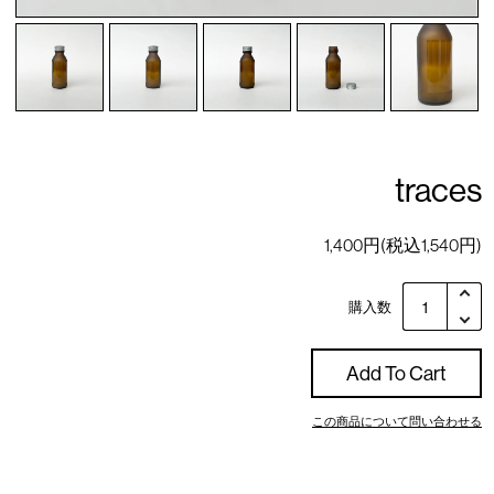
traces
1,400円(税込1,540円)
購入数
Add To Cart
この商品について問い合わせる