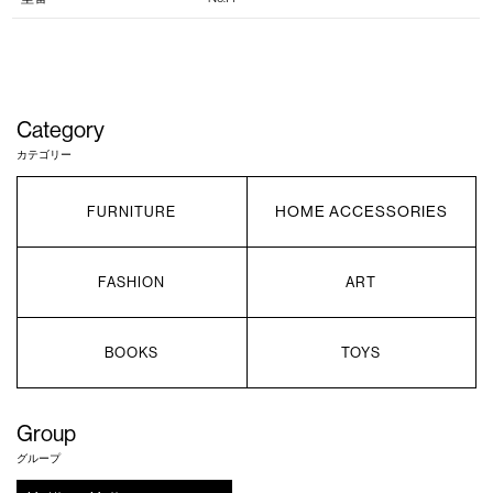
Category
カテゴリー
HOME ACCESSORIES
FURNITURE
FASHION
ART
BOOKS
TOYS
Group
グループ