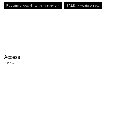
Recommended Gifts
SALE
おすすめのギフト
セール対象アイテム
Access
アクセス