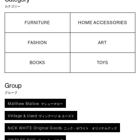
カテゴリー
HOME ACCESSORIES
FURNITURE
FASHION
ART
BOOKS
TOYS
Group
グループ
Matthew Mallow
マシューマロー
Vintage & Used
ヴィンテージ ＆ ユーズド
NICK WHITE Original Goods
ニック・ホワイト オリジナルグッズ