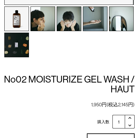
No02 MOISTURIZE GEL WASH /
HAUT
1,950円(税込2,145円)
購入数