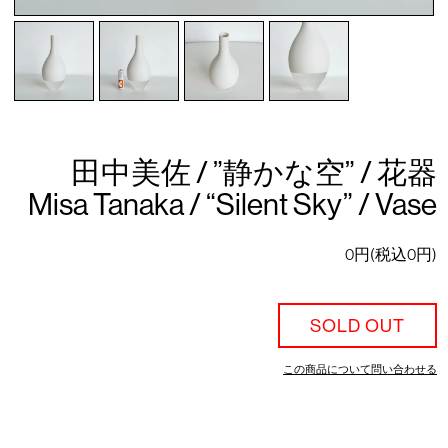
田中美佐 / ”静かな空” / 花器
Misa Tanaka / “Silent Sky” / Vase
0円(税込0円)
SOLD OUT
この商品について問い合わせる