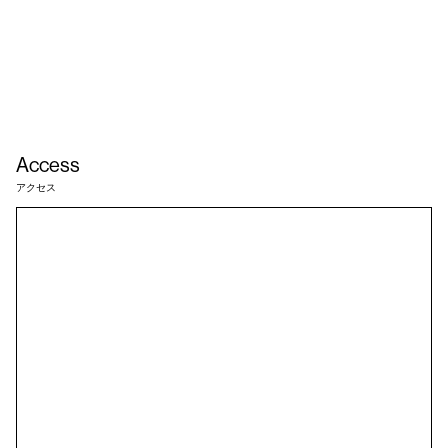
Access
アクセス