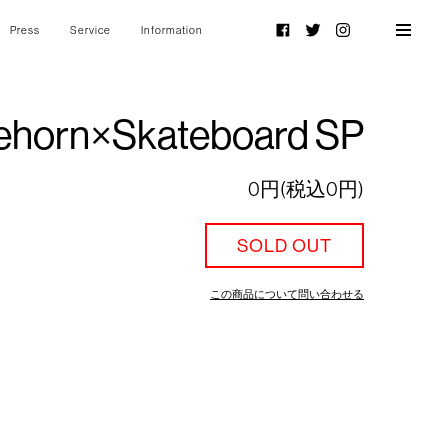
Press
Service
Information
Facebook
Twitter
Instagram
ehorn×Skateboard SP
0円(税込0円)
SOLD OUT
この商品について問い合わせる