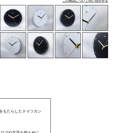
この商品について問い合わせる
をもたらしたドイツカン
。ロゴや文字を控えめに