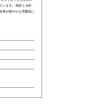
ています。 時針と分針
全体が穏やかな雰囲気に