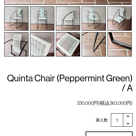
Quinta Chair (Peppermint Green)
/ A
330,000円(税込363,000円)
購入数