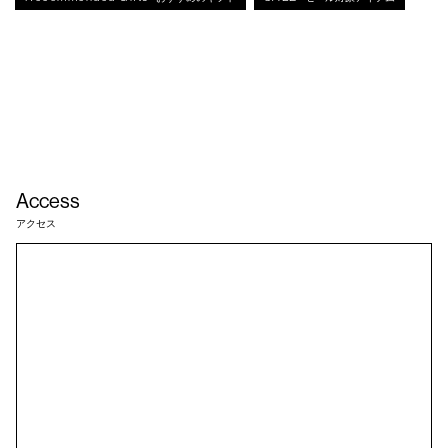
Access
アクセス