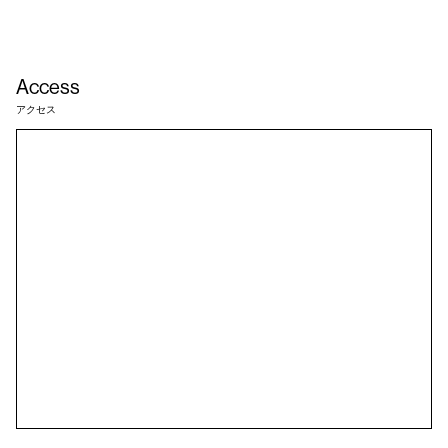
Access
アクセス