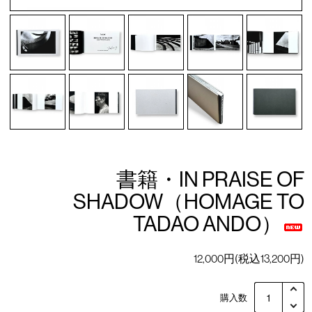
書籍・IN PRAISE OF
SHADOW（HOMAGE TO
TADAO ANDO）
12,000円(税込13,200円)
購入数