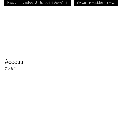
Recommended Gifts
SALE
おすすめのギフト
セール対象アイテム
Access
アクセス