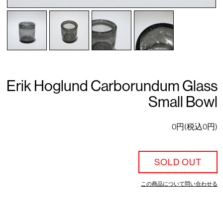
Erik Hoglund Carborundum Glass
Small Bowl
0円(税込0円)
SOLD OUT
この商品について問い合わせる