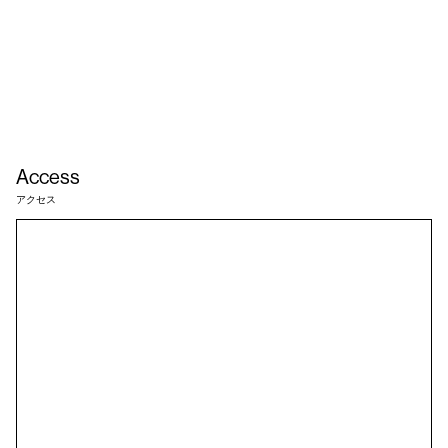
Access
アクセス