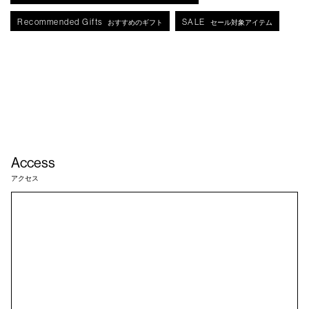
Recommended Gifts
SALE
おすすめのギフト
セール対象アイテム
Access
アクセス