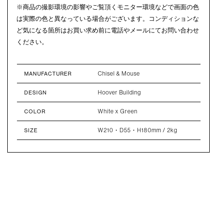
※商品の撮影環境の影響やご覧頂くモニター環境などで画面の色
は実際の色と異なっている場合がございます。コンディションな
ど気になる箇所はお買い求め前に電話やメールにてお問い合わせ
ください。
Chisel & Mouse
MANUFACTURER
Hoover Building
DESIGN
White x Green
COLOR
W210・D55・H180mm / 2kg
SIZE