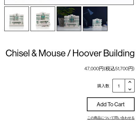
Chisel & Mouse / Hoover Building
47,000円(税込51,700円)
購入数
Add To Cart
この商品について問い合わせる