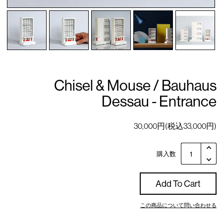
Chisel & Mouse / Bauhaus
Dessau - Entrance
30,000円(税込33,000円)
購入数
Add To Cart
この商品について問い合わせる