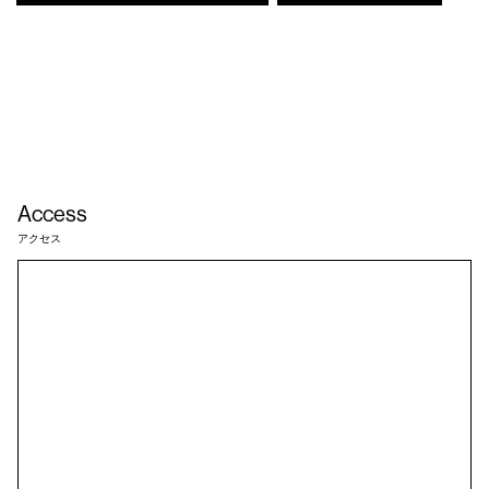
Access
アクセス