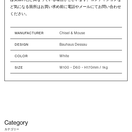
ど気になる箇所はお買い求め前に電話やメールにてお問い合わせ
ください。
Chisel & Mouse
MANUFACTURER
Bauhaus Dessau
DESIGN
White
COLOR
W100・D60・H170mm / 1kg
SIZE
Category
カテゴリー