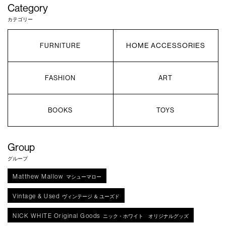
Category
カテゴリー
HOME ACCESSORIES
FURNITURE
FASHION
ART
BOOKS
TOYS
Group
グループ
Matthew Mallow
マシューマロー
Vintage & Used
ヴィンテージ ＆ ユーズド
NICK WHITE Original Goods
ニック・ホワイト オリジナルグッズ