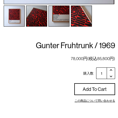
Gunter Fruhtrunk / 1969
78,000円(税込85,800円)
購入数
Add To Cart
この商品について問い合わせる