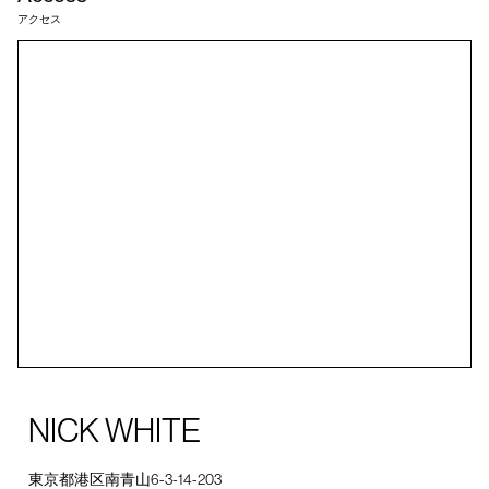
アクセス
NICK WHITE
東京都港区南青山6-3-14-203