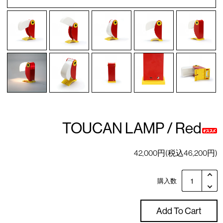
TOUCAN LAMP / Red
42,000円(税込46,200円)
購入数
Add To Cart