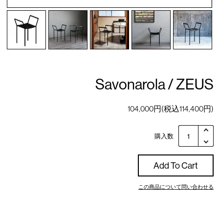
Savonarola / ZEUS
104,000円(税込114,400円)
購入数
Add To Cart
この商品について問い合わせる