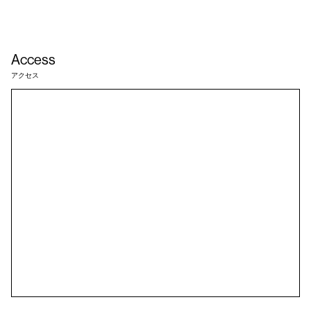
Access
アクセス