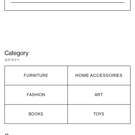
Category
カテゴリー
HOME ACCESSORIES
FURNITURE
FASHION
ART
BOOKS
TOYS