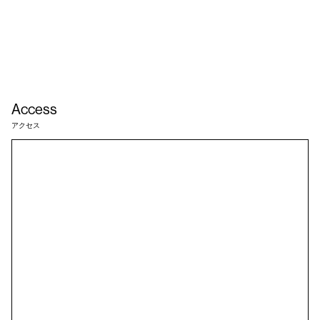
Access
アクセス