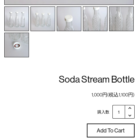
Soda Stream Bottle
1,000円(税込1,100円)
購入数
Add To Cart