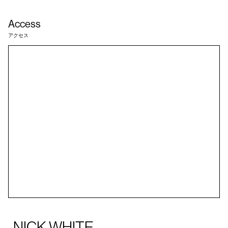
Access
アクセス
NICK WHITE