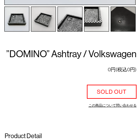
”DOMINO” Ashtray / Volkswagen
0円(税込0円)
SOLD OUT
この商品について問い合わせる
Product Detail