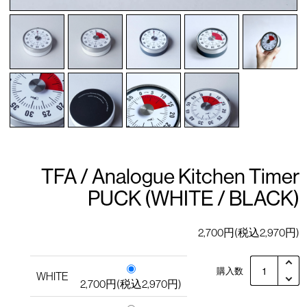
TFA / Analogue Kitchen Timer
PUCK (WHITE / BLACK)
2,700円(税込2,970円)
購入数
WHITE
2,700円(税込2,970円)