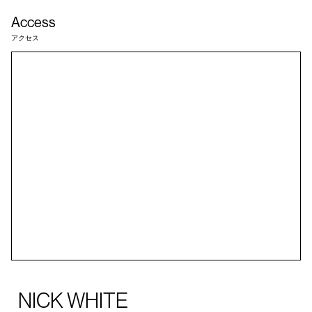
Access
アクセス
NICK WHITE