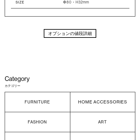
Φ80・H32mm
SIZE
オプションの値段詳細
Category
カテゴリー
HOME ACCESSORIES
FURNITURE
FASHION
ART