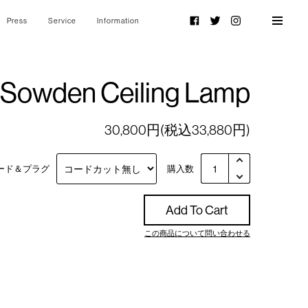
Press
Service
Information
Facebook
Twitter
Instagram
Sowden Ceiling Lamp
30,800円(税込33,880円)
ード＆プラグ
購入数
Add To Cart
この商品について問い合わせる