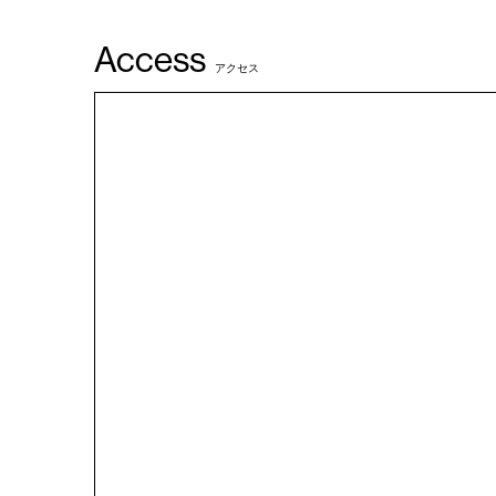
Access
アクセス