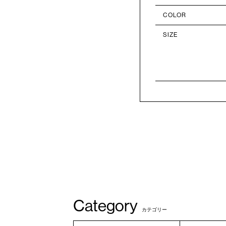
COLOR
SIZE
Category
カテゴリー