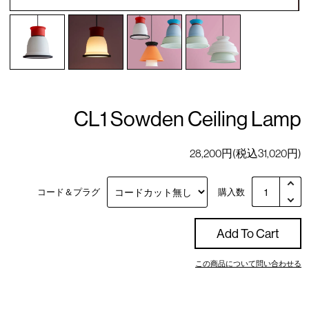
CL1 Sowden Ceiling Lamp
28,200円(税込31,020円)
コード＆プラグ
購入数
Add To Cart
この商品について問い合わせる