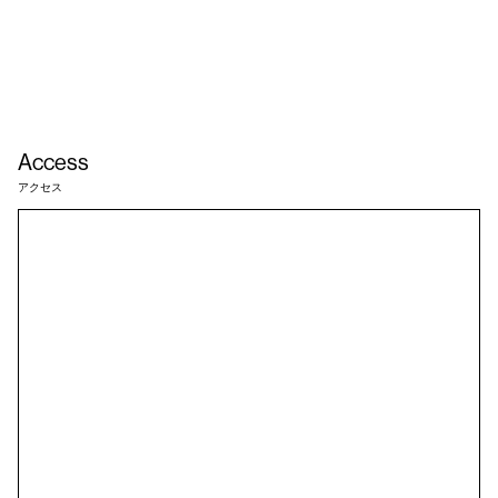
Access
アクセス