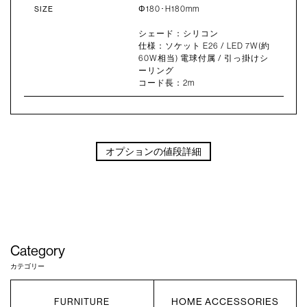
Φ180･H180mm
SIZE
シェード：シリコン
仕様：ソケット E26 / LED 7W(約
60W相当) 電球付属 / 引っ掛けシ
ーリング
コード長：2m
オプションの値段詳細
Category
カテゴリー
HOME ACCESSORIES
FURNITURE