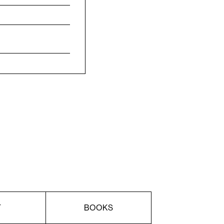
T
BOOKS