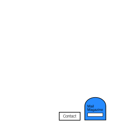
Contact