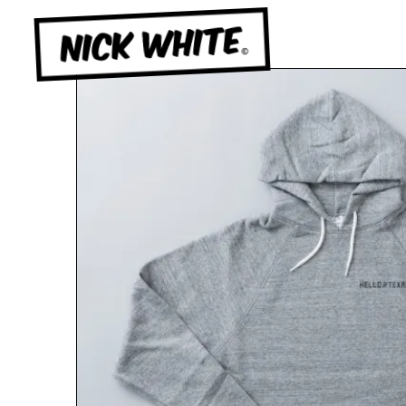
NICK WHITE