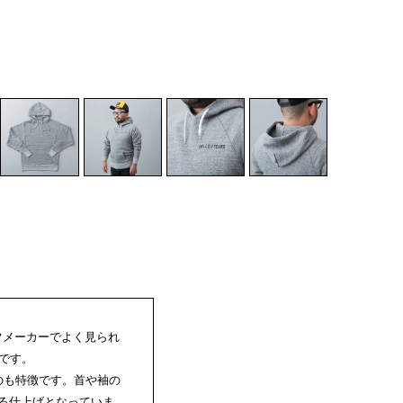
ーツメーカーでよく見られ
です。
のも特徴です。首や袖の
る仕上げとなっていま