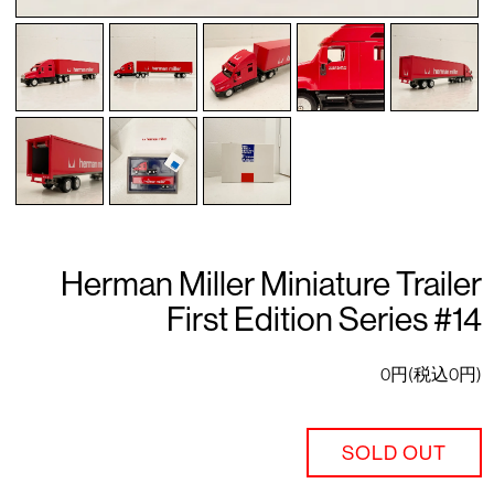
Herman Miller Miniature Trailer
First Edition Series #14
0円(税込0円)
SOLD OUT