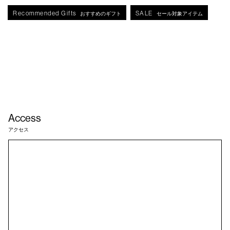
Recommended Gifts
SALE
おすすめのギフト
セール対象アイテム
Access
アクセス