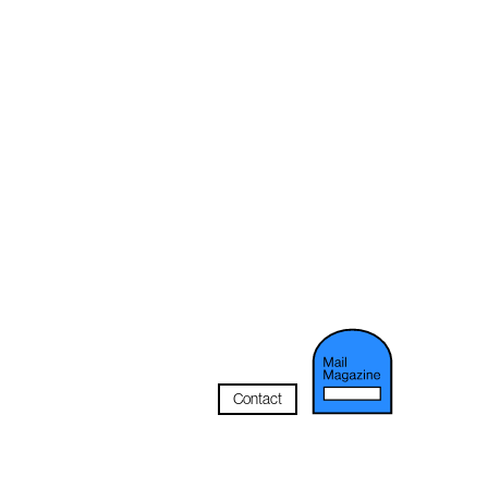
Contact
メルマガ登