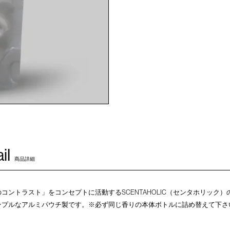
il
商品詳細
コントラスト」をコンセプトに活動するSCENTAHOLIC（センタホリック
ンプルなアルミパウチ製です。※必ず同じ香りの本体ボトルに詰め替えて下さ