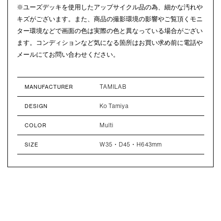
※ユーズデッキを使用したアップサイクル品の為、細かな汚れや
キズがございます。また、商品の撮影環境の影響やご覧頂くモニ
ター環境などで画面の色は実際の色と異なっている場合がござい
ます。コンディションなど気になる箇所はお買い求め前に電話や
メールにてお問い合わせください。
TAMILAB
MANUFACTURER
Ko Tamiya
DESIGN
Multi
COLOR
W35・D45・H643mm
SIZE