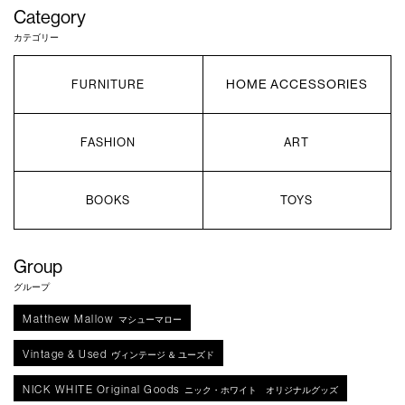
Category
カテゴリー
HOME ACCESSORIES
FURNITURE
FASHION
ART
BOOKS
TOYS
Group
グループ
Matthew Mallow
マシューマロー
Vintage & Used
ヴィンテージ ＆ ユーズド
NICK WHITE Original Goods
ニック・ホワイト オリジナルグッズ