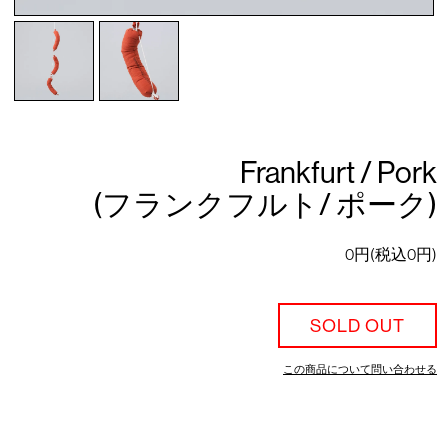
Frankfurt / Pork
(フランクフルト/ ポーク)
0円(税込0円)
SOLD OUT
この商品について問い合わせる