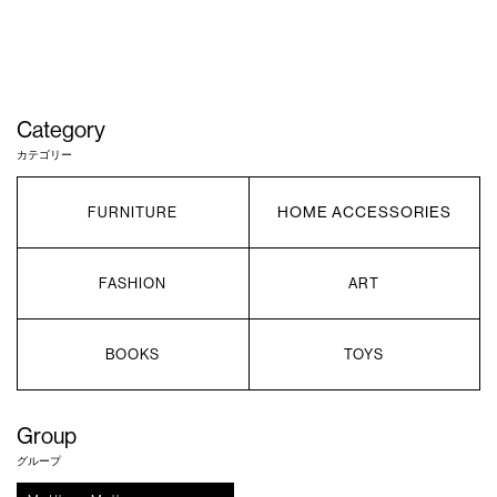
Category
カテゴリー
HOME ACCESSORIES
FURNITURE
FASHION
ART
BOOKS
TOYS
Group
グループ