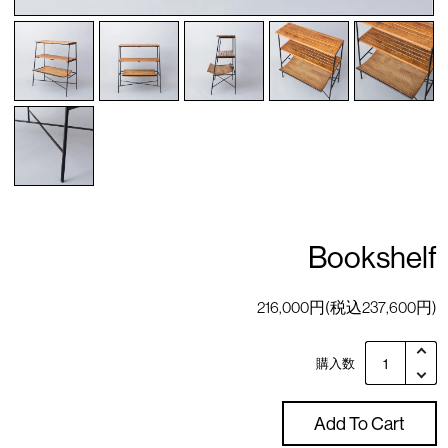
Bookshelf
216,000円(税込237,600円)
購入数
Add To Cart