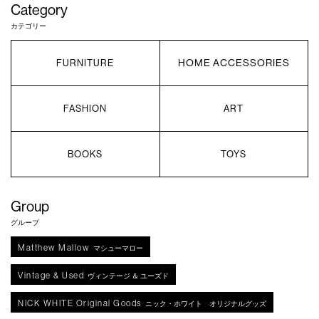
Category
カテゴリー
HOME ACCESSORIES
FURNITURE
FASHION
ART
BOOKS
TOYS
Group
グループ
Matthew Mallow
マシューマロー
Vintage & Used
ヴィンテージ ＆ ユーズド
NICK WHITE Original Goods
ニック・ホワイト オリジナルグッズ