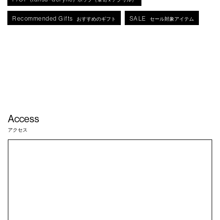
Recommended Gifts
SALE
おすすめのギフト
セール対象アイテム
Access
アクセス